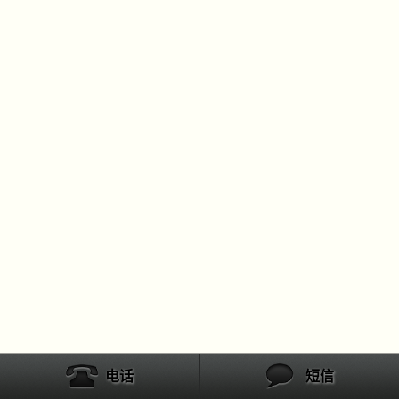
电话
短信